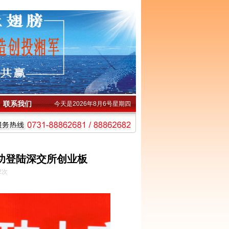
联系我们
今天是2026年8月6号星期四
功登陆深交所创业板
2次