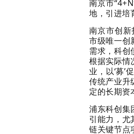
南京市“
4+N
地，引进培
南京市创新
市级唯一创
需求，科创
根据实际情
业，以‘募’
传统产业升
定的长期资
浦东科创集
引能力，尤
链关键节点