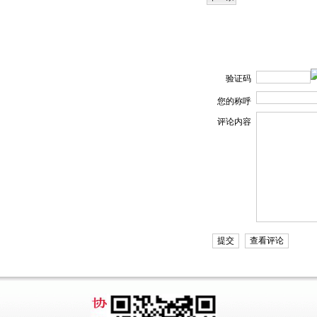
验证码
您的称呼
评论内容