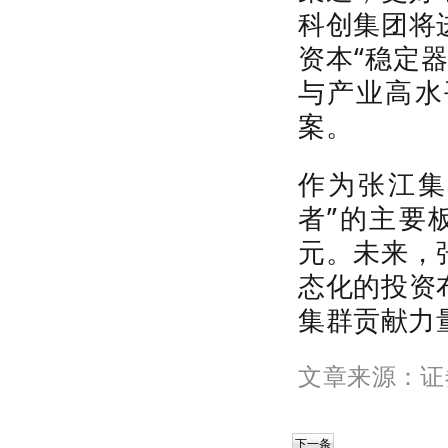
科创集团将
资本“稳定
与产业高水
案。
作为张江集
者”的主要
元。未来，
态化的投资
集群贡献力
文章来源
：证
下一条