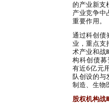
的产业新支
产业竞争中
重要作用。
通过科创债
业，重点支
术产业和战
构科创债募
有近
6
亿元
队创设的与
制造、生物
股权机构战