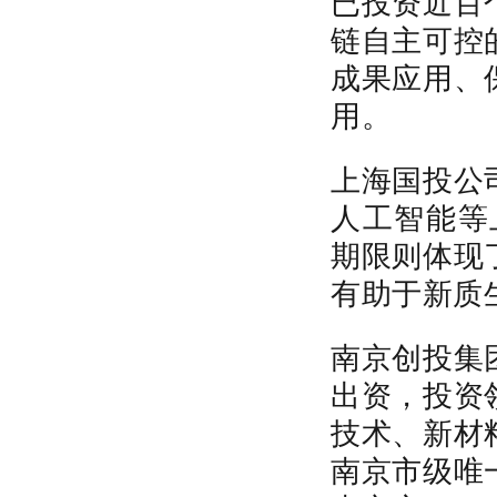
已投资近百
链自主可控
成果应用、
用。
上海国投公
人工智能等
期限则体现
有助于新质
南京创投集
出资，投资
技术、新材
南京市级唯