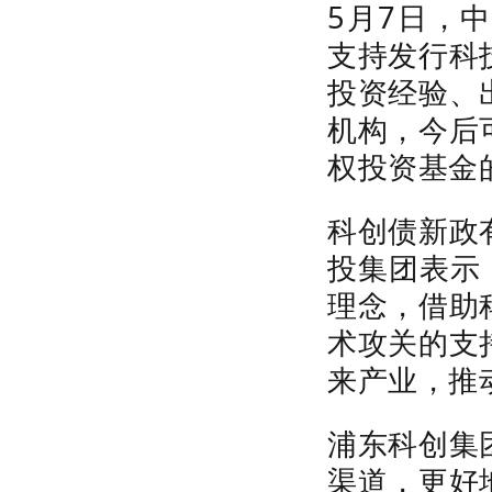
5
月
7
日，中
支持发行科
投资经验、
机构，今后
权投资基金
科创债新政
投集团表示
理念，借助
术攻关的支
来产业，推
浦东科创集
渠道，更好