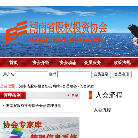
首页
协会介绍
协会动态
会员服务
政策法规
用户名
密码
当前位置：
湖南省股权投资协会网站
-
会员服务
-
入会流程
入会流程
管理条例
湖南省股权投资协会会员管理条例
入会流程