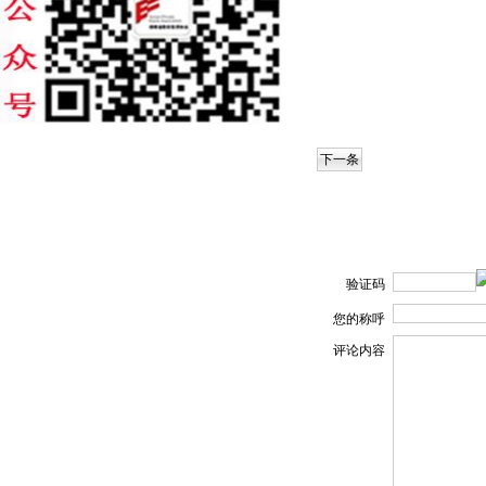
下一条
验证码
您的称呼
评论内容