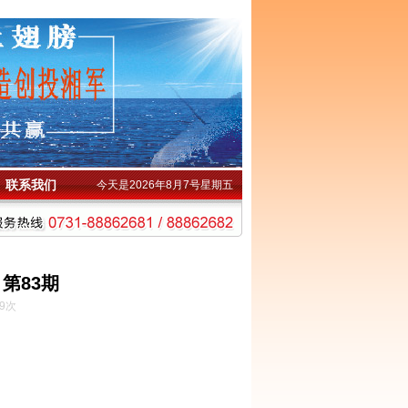
联系我们
今天是2026年8月7号星期五
第83期
9次