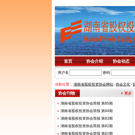
首页
协会介绍
协会动态
用户名
密码
当前位置：
湖南省股权投资协会网站
-
协会文化
-
协会刊物
湖南省股权投资协会简报 第85期
湖南省股权投资协会简报 第84期
湖南省股权投资协会简报 第83期
湖南省股权投资协会简报 第82期
湖南省股权投资协会简报 第81期