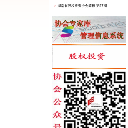
湖南省股权投资协会简报 第57期