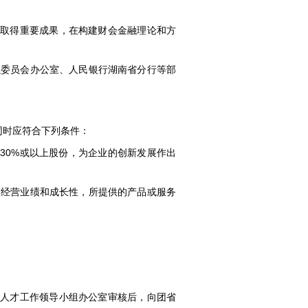
面取得重要成果，在构建财会金融理论和方
融委员会办公室、人民银行湖南省分行等部
人同时应符合下列条件：
30%或以上股份，为企业的创新发展作出
的经营业绩和成长性，所提供的产品或服务
委人才工作领导小组办公室审核后，向团省