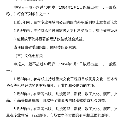
申报人一般不超过40周岁（1984年1月1日以后出生），一
称，并符合下列条件之一：
1.近5年内，在本专业领域内公认的国内外权威刊物上发表过论
2.近5年内，主持或承担过国家级人文社科类项目，获得省部级
3.创新成果取得显著的经济效益或社会效益。
该项目由省委组织部、团省委组织实施。
（三）文化创意类
申报人一般不超过40周岁（1984年1月1日以后出生），一
一：
1.近5年内，参与或主持过重大文化工程项目或优秀文化、艺术
协会等机构评选的具有权威性、行业性和公信力的奖项。
2.近5年内，在新闻出版、动漫游戏、影视、数字文化、演艺、
品、产品等创新成果，且取得了较显著的经济效益或社会效益。
3.近5年内，在新闻出版、动漫游戏、影视、数字文化、演艺、
且在专业领域、行业影响、市场竞争等方面具有积极正面的影响。