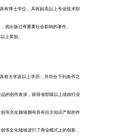
般应具有博士学位，具有副高以上专业技术职
文，或出版过有重要社会影响的著作。
及以上奖励。
般应具有大学及以上学历，并符合下列条件之
作品的创作表演，获得省部级以上或由行业
文创等文化领域拥有具有自主知识产权的作
文创等文化领域进行了商业模式上的创新，