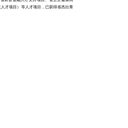
科技人才项目）等人才项目，已获得省杰出青