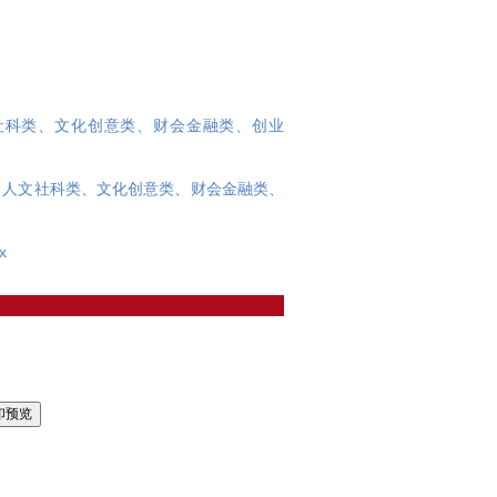
文社科类、文化创意类、财会金融类、创业
（人文社科类、文化创意类、财会金融类、
x