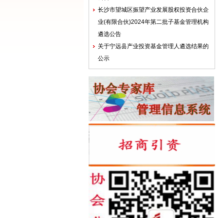
长沙市望城区振望产业发展股权投资合伙企
业(有限合伙)2024年第二批子基金管理机构
遴选公告
关于宁远县产业投资基金管理人遴选结果的
公示