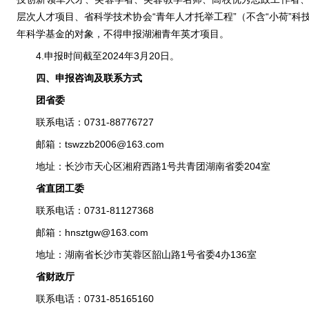
层次人才项目、省科学技术协会“青年人才托举工程”（不含“小荷”
年科学基金的对象，不得申报湖湘青年英才项目。
4.申报时间截至2024年3月20日。
四、申报咨询及联系方式
团省委
联系电话：0731-88776727
邮箱：tswzzb2006@163.com
地址：长沙市天心区湘府西路1号共青团湖南省委204室
省直团工委
联系电话：0731-81127368
邮箱：hnsztgw@163.com
地址：湖南省长沙市芙蓉区韶山路1号省委4办136室
省财政厅
联系电话：0731-85165160