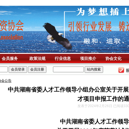
会员服务
政策法规
行业信息
项目推介
协会文化
协会公告
中共湖南省委人才工作领导小组办公室关于开展2
才项目申报工作的
发表于2024年2月26日 已阅读33
中共湖南省委人才工作领导