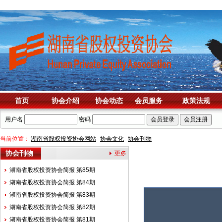
首页
协会介绍
协会动态
会员服务
政策法规
用户名
密码
当前位置：
湖南省股权投资协会网站
-
协会文化
-
协会刊物
协会刊物
湖南省股权投资协会简报 第85期
湖南省股权投资协会简报 第84期
湖南省股权投资协会简报 第83期
湖南省股权投资协会简报 第82期
湖南省股权投资协会简报 第81期