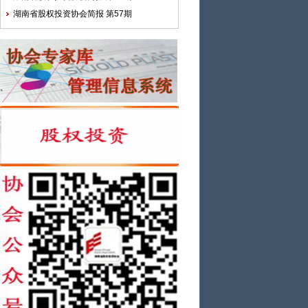
湖南省股权投资协会简报 第57期