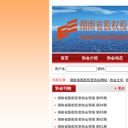
首页
协会介绍
协会动态
用户名
密码
当前位置：
湖南省股权投资协会网站
-
协会文化
-
协会刊物
湖南省股权投资协会简报 第85期
湖南省股权投资协会简报 第84期
湖南省股权投资协会简报 第83期
湖南省股权投资协会简报 第82期
湖南省股权投资协会简报 第81期