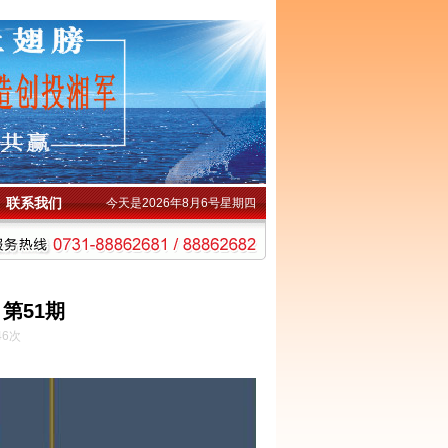
联系我们
今天是2026年8月6号星期四
第51期
46次