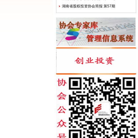
湖南省股权投资协会简报 第57期