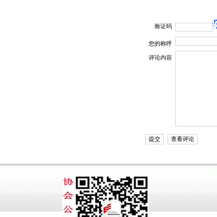
验证码
您的称呼
评论内容