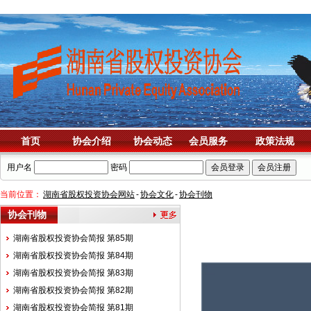
首页
协会介绍
协会动态
会员服务
政策法规
用户名
密码
当前位置：
湖南省股权投资协会网站
-
协会文化
-
协会刊物
协会刊物
湖南省股权投资协会简报 第85期
湖南省股权投资协会简报 第84期
湖南省股权投资协会简报 第83期
湖南省股权投资协会简报 第82期
湖南省股权投资协会简报 第81期