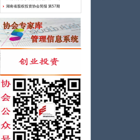
湖南省股权投资协会简报 第57期