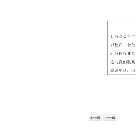
上一条
下一条