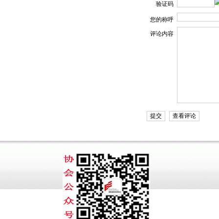
验证码
您的称呼
评论内容