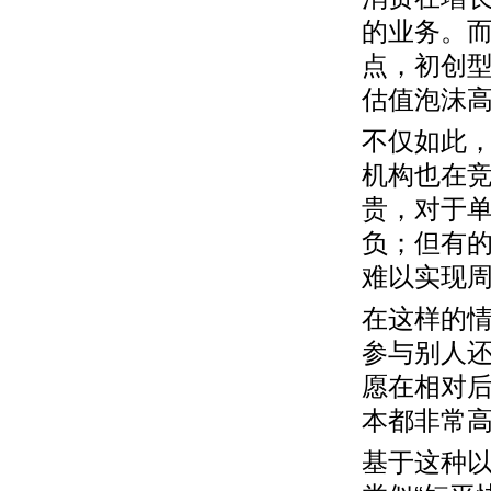
的业务。
点，初创
估值泡沫高
不仅如此，
机构也在
贵，对于单
负；但有的
难以实现
在这样的
参与别人
愿在相对
本都非常高
基于这种以