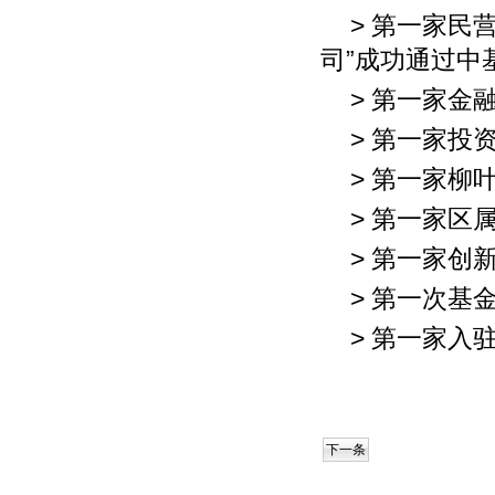
> 第一家民
司”成功通过中
> 第一家金
> 第一家投
> 第一家柳
> 第一家区
> 第一家创
> 第一次基
> 第一家入
下一条