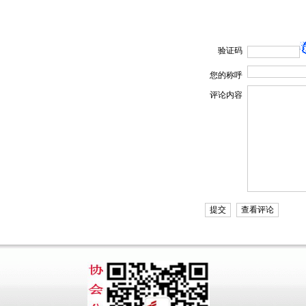
验证码
您的称呼
评论内容