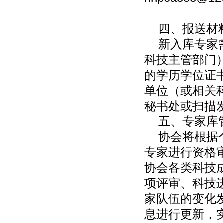
四、报送材
新入库专家需
科技主管部门
的学历学位证
单位（或相关
秘书处或扫描
五、专家库
协会将根据个
专家进行资格
协会各类科技
项评审、科技
家队伍的变化
息进行更新，