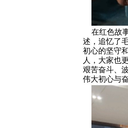
在红色故
述，追忆了
初心的坚守
人，大家也
艰苦奋斗、
伟大初心与