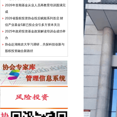
2026年首期基金从业人员再教育培训圆满完
成
2026省股权投资协会投后赋能系列首启 财
信产业基金5家已投企业引多方资本关注
2025年政府投资基金政策解读培训会成功举
办
协会赴湖南农大学习调研，共探科技创新与
股权投资融合新路径