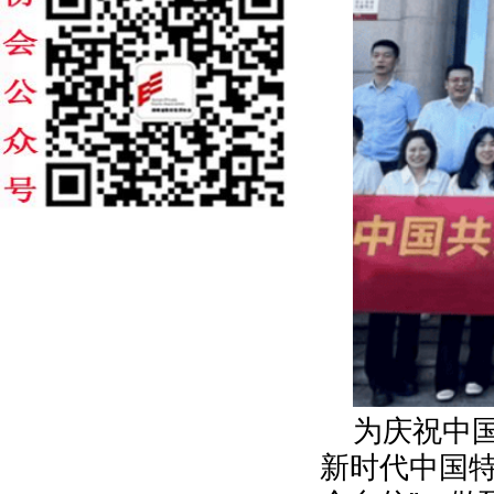
为庆祝中
新时代中国