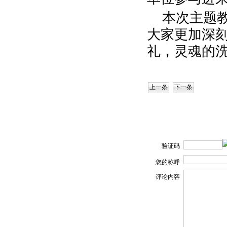
本次主题
大家更加深
礼，灵魂的
上一条
下一条
验证码
您的称呼
评论内容