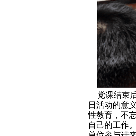
党课结束
日活动的意
性教育，不
自己的工作
单位参与进